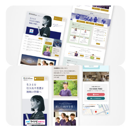
03-3556-7037
tel.
受付時間 8:00〜17:00（土日祝除く）
お問い合わせ
フォーム