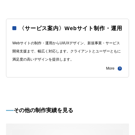
〈サービス案内〉Webサイト制作・運用
Webサイトの制作・運用からUI/UXデザイン、新規事業・サービス
開発支援まで、幅広く対応します。クライアントとユーザーともに
満足度の高いデザインを提供します。
More
その他の制作実績を見る