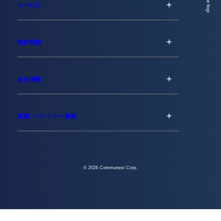
Page top
サービス
制作実績
会社情報
採用・パートナー募集
© 2026 Communext Corp.