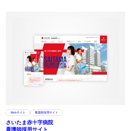
Webサイト
看護師採用サイト
さいたま赤十字病院
看護師採用サイト