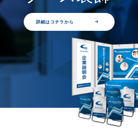
詳細はコチラから