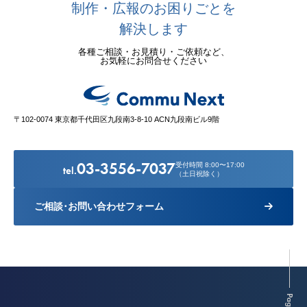
制作・広報のお困りごとを
解決します
各種ご相談・お見積り・ご依頼など、
お気軽にお問合せください
〒102-0074 東京都千代田区九段南3-8-10 ACN九段南ビル9階
03-3556-7037
受付時間 8:00〜17:00
tel.
（土日祝除く）
ご相談･お問い合わせフォーム