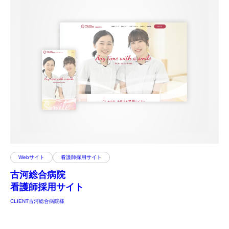
Webサイト
看護師採用サイト
古河総合病院
看護師採用サイト
CLIENT
古河総合病院様