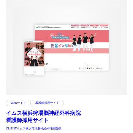
Webサイト
看護師採用サイト
イムス横浜狩場脳神経外科病院
看護師採用サイト
CLIENT
イムス横浜狩場脳神経外科病院様