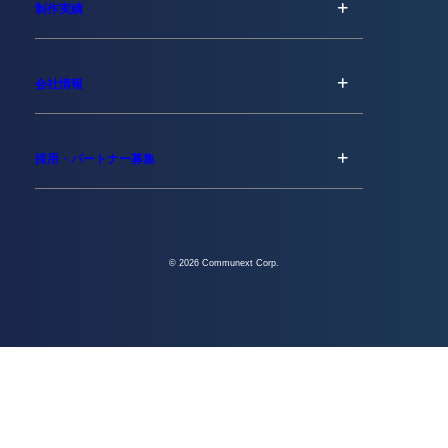
制作実績
会社情報
採用・パートナー募集
© 2026 Communext Corp.