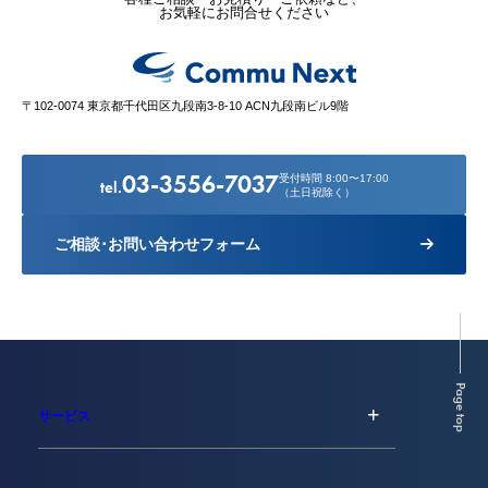
お気軽にお問合せください
〒102-0074 東京都千代田区九段南3-8-10 ACN九段南ビル9階
03-3556-7037
受付時間 8:00〜17:00
tel.
（土日祝除く）
ご相談･お問い合わせフォーム
Page top
サービス