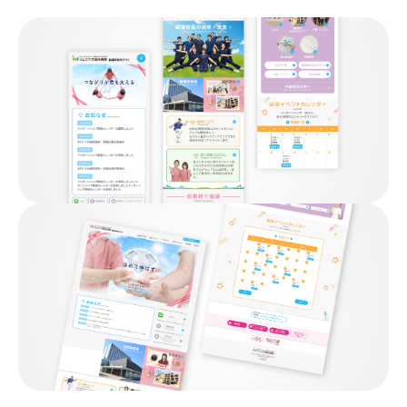
03-3556-7037
tel.
受付時間 8:00〜17:00（土日祝除く）
お問い合わせ
フォーム