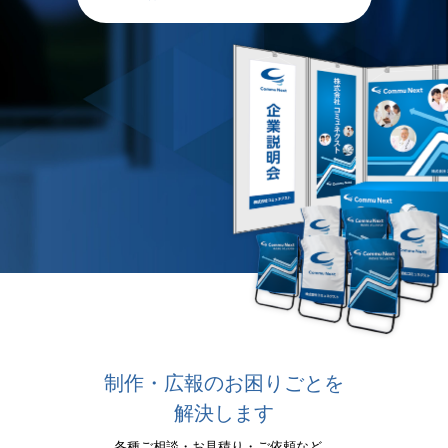
制作・広報のお困りごとを
解決します
各種ご相談・お見積り・ご依頼など、