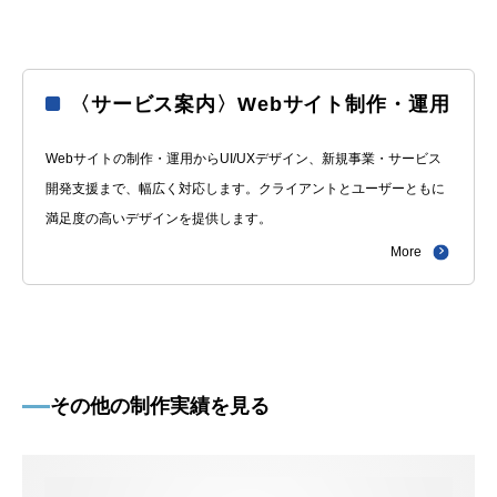
〈サービス案内〉Webサイト制作・運用
Webサイトの制作・運用からUI/UXデザイン、新規事業・サービス
開発支援まで、幅広く対応します。クライアントとユーザーともに
満足度の高いデザインを提供します。
More
その他の制作実績を見る