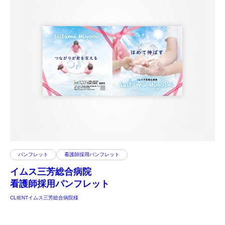
パンフレット
看護師採用パンフレット
イムス三芳総合病院
看護師採用パンフレット
CLIENT
イムス三芳総合病院様