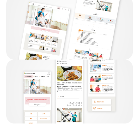
03-3556-7037
tel.
受付時間 8:00〜17:00（土日祝除く）
お問い合わせ
フォーム