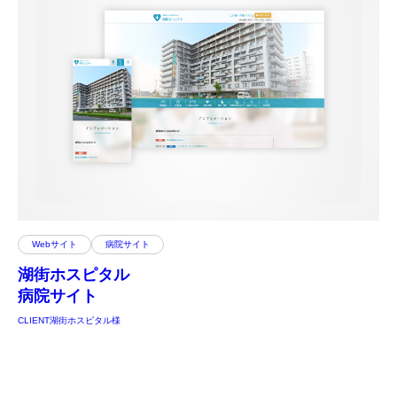
Webサイト
病院サイト
湖街ホスピタル
病院サイト
CLIENT
湖街ホスピタル様