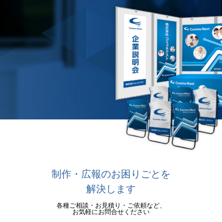
制作・広報のお困りごとを
解決します
各種ご相談・お見積り・ご依頼など、
お気軽にお問合せください