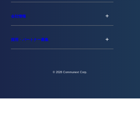
会社情報
採用・パートナー募集
© 2026 Communext Corp.