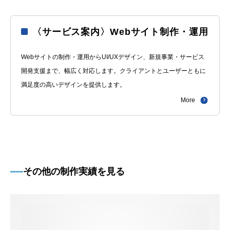
〈サービス案内〉Webサイト制作・運用
Webサイトの制作・運用からUI/UXデザイン、新規事業・サービス
開発支援まで、幅広く対応します。クライアントとユーザーともに
満足度の高いデザインを提供します。
More
その他の制作実績を見る