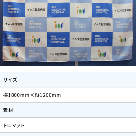
サイズ
横1800mm×縦1200mm
素材
トロマット