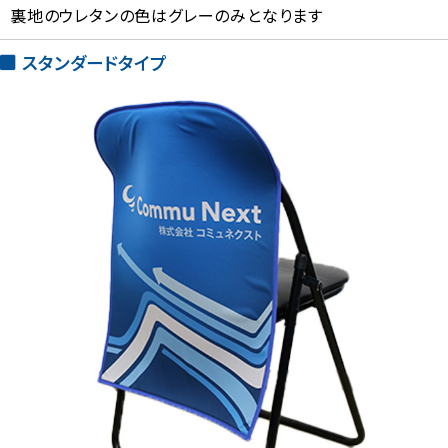
裏地のウレタンの色はグレーのみとなります
スタンダードタイプ