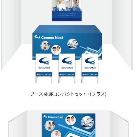
ブース装飾コンパクトセット+(プラス)