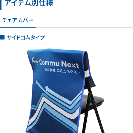
アイテム別仕様
チェアカバー
サイドゴムタイプ