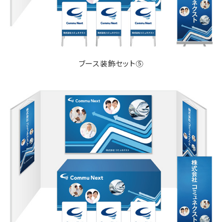
ブース装飾セット⑤