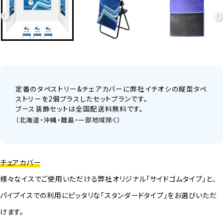
定番のタペストリー&チェアカバーに弊社イチオシの縦型タペ
ストリーを2個プラスしたセットプランです。
ブース装飾セットは全国配送料無料です。
（北海道・沖縄・離島・一部地域除く）
チェアカバー
様々なイスでご使用いただける弊社オリジナル「サイドゴムタイプ」と、
パイプイスでの利用にピッタリな「スタンダードタイプ」をお選びいただ
けます。