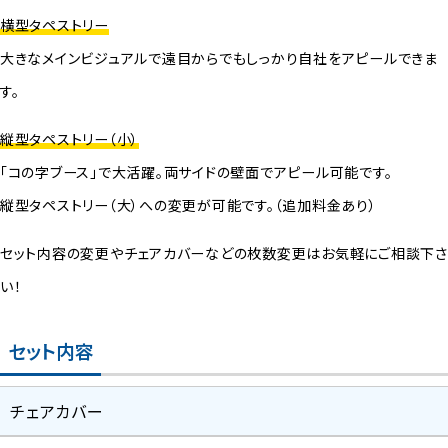
横型タペストリー
大きなメインビジュアルで遠目からでもしっかり自社をアピールできま
す。
縦型タペストリー（小）
「コの字ブース」で大活躍。両サイドの壁面でアピール可能です。
縦型タペストリー（大）への変更が可能です。（追加料金あり）
セット内容の変更やチェアカバーなどの枚数変更はお気軽にご相談下さ
い！
セット内容
チェアカバー