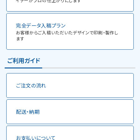
イナーがプロの仕上がりにします
完全データ入稿プラン
お客様からご入稿いただいたデザインで印刷・製作し
ます
ご利用ガイド
ご注文の流れ
配送・納期
お支払いについて