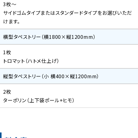
3枚〜
サイドゴムタイプまたはスタンダードタイプをお選びいただ
けます。
横型タペストリー（横1800×縦1200mm）
1枚
トロマット（ハトメ仕上げ）
縦型タペストリー（小 横400×縦1200mm）
2枚
ターポリン（上下袋ポール+ヒモ）