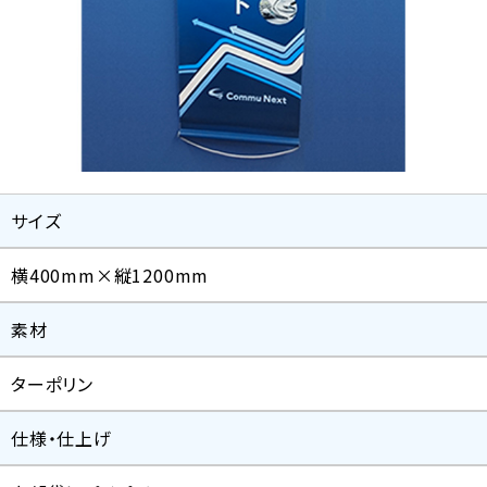
サイズ
横400mm×縦1200mm
素材
ターポリン
仕様・仕上げ