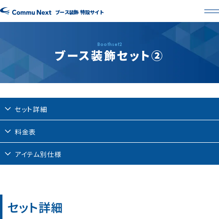
ブース装飾 特設サイト
Boothset2
ブース装飾セット②
セット詳細
料金表
アイテム別仕様
セット詳細