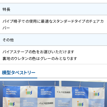
特長
パイプ椅子での使用に最適なスタンダードタイプのチェアカ
バー
その他
バイアステープの色をお選びいただけます
裏地のウレタンの色はグレーのみとなります
横型タペストリー