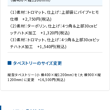
〈1〉素材：トロマット、仕上げ：上部袋にパイプ+ヒモ
仕様 +2,750円(税込)
〈2〉素材：ターポリン、仕上げ：4つ角＆上部30㎝ピ
ッチハトメ加工 +1,320円(税込)
〈3〉素材：トロマット、仕上げ：4つ角＆上部30㎝ピッ
チハトメ加工 +1,540円(税込)
タペストリーのサイズ変更
縦型タペストリー（小 横400×縦1200mm）を（大 横900×縦
1200mm）に変更 +16,500円(税込)