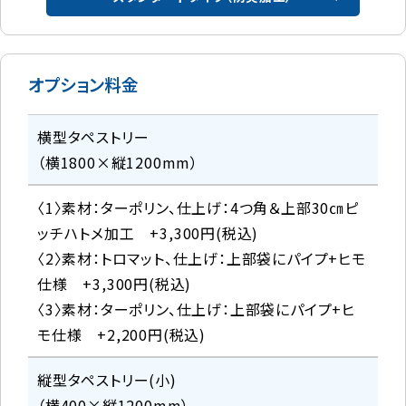
オプション料金
横型タペストリー
（横1800×縦1200mm）
〈1〉素材：ターポリン、仕上げ：4つ角＆上部30㎝ピ
ッチハトメ加工 +3,300円(税込)
〈2〉素材：トロマット、仕上げ：上部袋にパイプ+ヒモ
仕様 +3,300円(税込)
〈3〉素材：ターポリン、仕上げ：上部袋にパイプ+ヒ
モ仕様 +2,200円(税込)
縦型タペストリー(小)
（横400×縦1200mm）