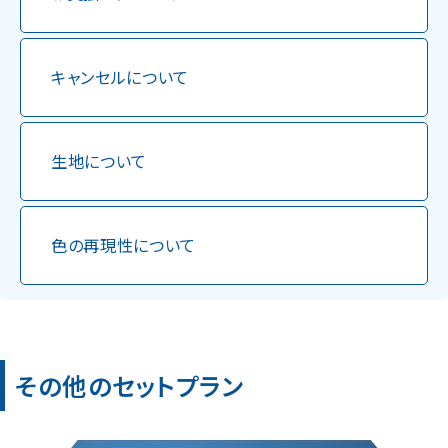
キャンセルについて
生地について
色の再現性について
その他のセットプラン