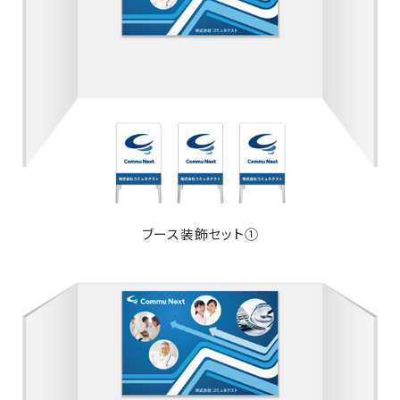
ブース装飾セット①