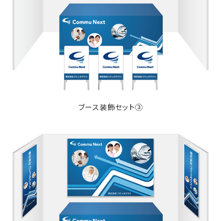
ブース装飾セット③