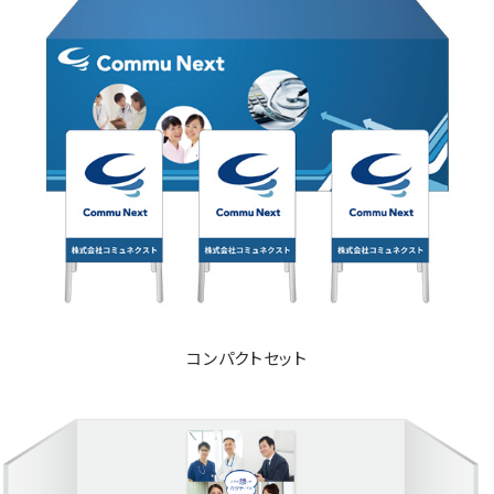
コンパクトセット