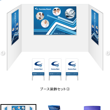
ブース装飾セット②